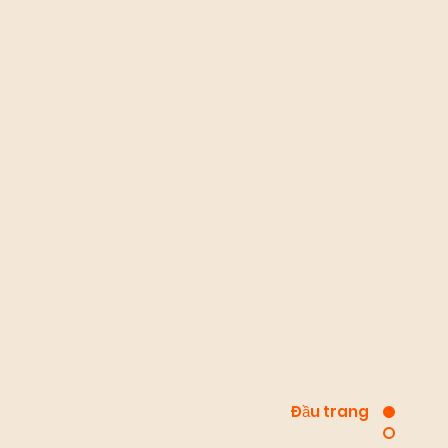
Đầu trang