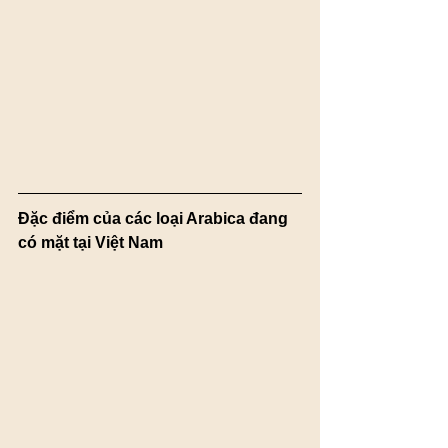
Đặc điểm của các loại Arabica đang 
có mặt tại Việt Nam