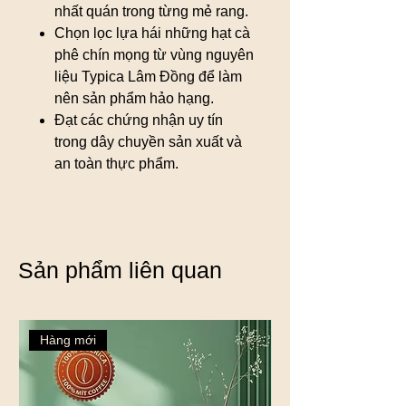
nhất quán trong từng mẻ rang.
Chọn lọc lựa hái những hạt cà
phê chín mọng từ vùng nguyên
liệu Typica Lâm Đồng để làm
nên sản phẩm hảo hạng.
Đạt các chứng nhận uy tín
trong dây chuyền sản xuất và
an toàn thực phẩm.
Sản phẩm liên quan
Hàng mới